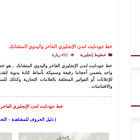
خط جودنايت لندن الإنجليزي الفاخر واليدوي المتشابك
خطوط إنجليزية
452 زيارة
خط جودنايت لندن الإنجليزي الفاخر واليدوي المتشابك .. هو
واحد يتضمن أحجاما رفيعة وسميكة بأنماط كتابة يدوية لتقديم
للإعلانات أو الفواتير المتعلقة بالعلامات التجارية وكذلك لل
والاقتباسات .
خط جودنايت لندن الإنجليزي الفاخر 
[ دليل الحروف للمشاهدة – التح