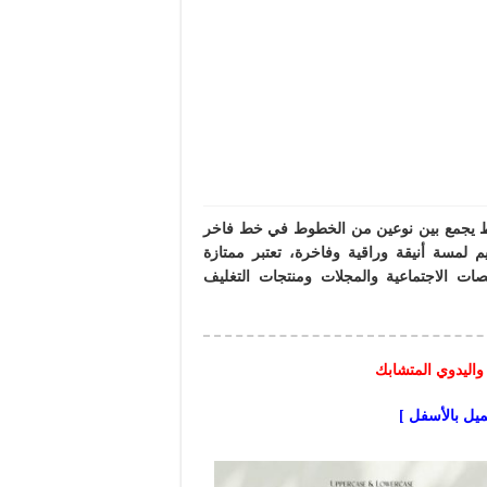
 خط يجمع بين نوعين من الخطوط في خط فاخر
 لمسة أنيقة وراقية وفاخرة، تعتبر ممتازة
منصات الاجتماعية والمجلات ومنتجات التغليف
واليدوي المتشابك
ميل بالأسفل ]