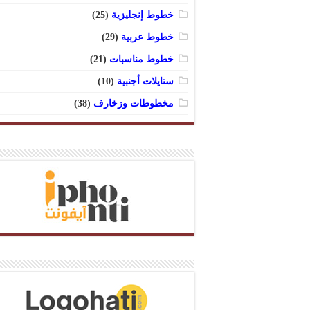
خطوط إنجليزية
(25)
خطوط عربية
(29)
خطوط مناسبات
(21)
ستايلات أجنبية
(10)
مخطوطات وزخارف
(38)