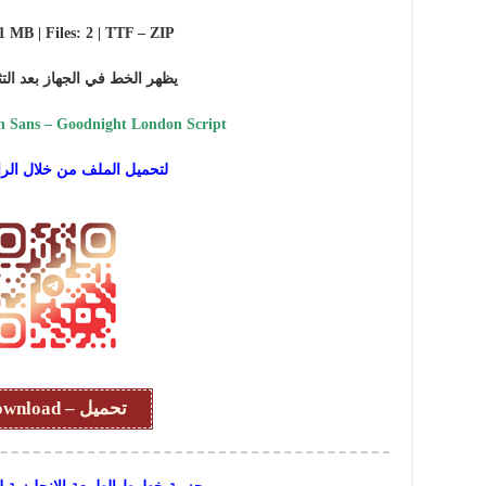
 1 MB | Files: 2 | TTF – ZIP
يظهر الخط في الجهاز بعد التث
 Sans – Goodnight London Script
لتحميل الملف من خلال الرا
تحميل – Download