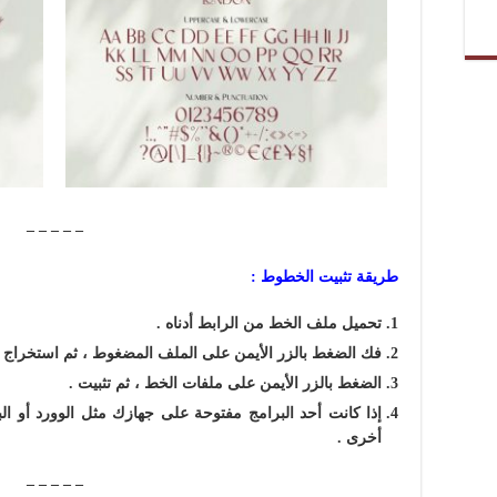
– – – – –
طريقة تثبيت الخطوط :
تحميل ملف الخط من الرابط أدناه .
فك الضغط بالزر الأيمن على الملف المضغوط ، ثم استخراج ا
الضغط بالزر الأيمن على ملفات الخط ، ثم تثبيت .
إذا كانت أحد البرامج مفتوحة على جهازك مثل الوورد أو الب
أخرى .
– – – – –