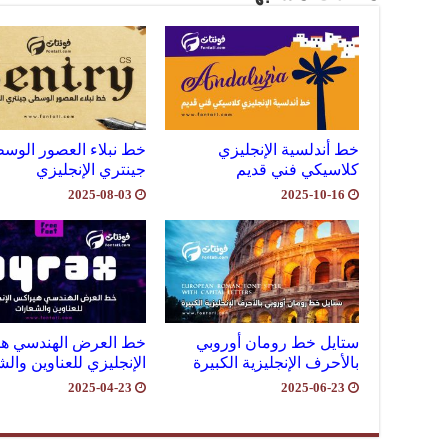
خط أندلسية الإنجليزي
خط نبلاء العصور الوس
كلاسيكي فني قديم
جينتري الإنجليزي
2025-08-03
2025-10-16
ستايل خط رومان أوروبي
خط العرض الهندسي ه
بالأحرف الإنجليزية الكبيرة
الإنجليزي للعناوين وال
2025-04-23
2025-06-23