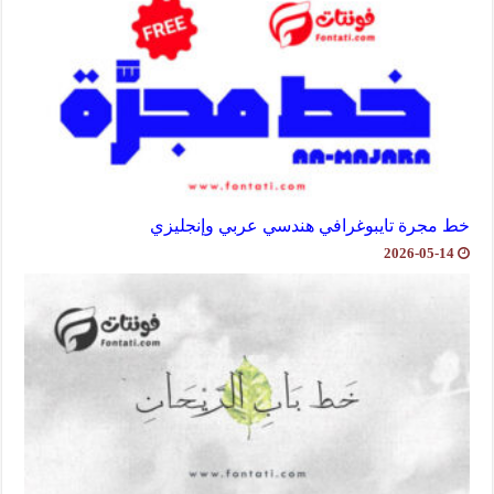
خط مجرة تايبوغرافي هندسي عربي وإنجليزي
2026-05-14