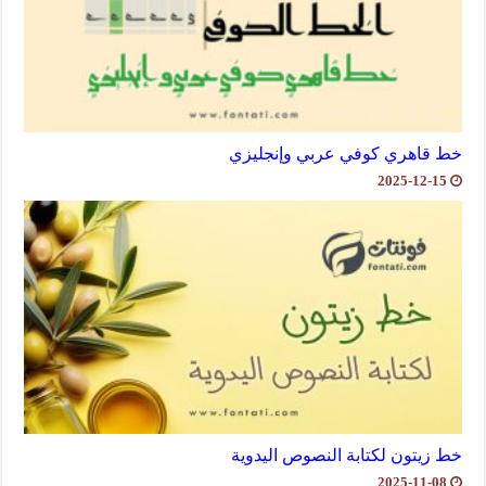
خط قاهري كوفي عربي وإنجليزي
2025-12-15
خط زيتون لكتابة النصوص اليدوية
2025-11-08