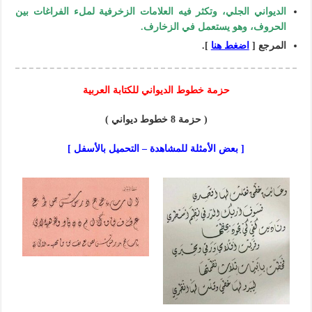
الديواني الجلي، وتكثر فيه العلامات الزخرفية لملء الفراغات بين
الحروف، وهو يستعمل في الزخارف.
المرجع [
اضغط هنا
].
حزمة خطوط الديواني للكتابة العربية
( حزمة 8 خطوط ديواني )
[ بعض الأمثلة للمشاهدة – التحميل بالأسفل ]