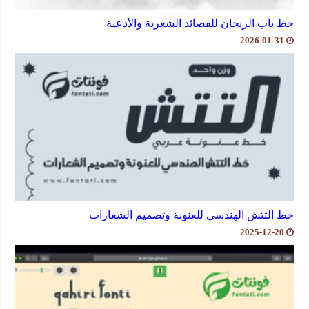
خط باب الريحان للقصائد الشعرية والأدعية
2026-01-31
خط التتش الهندسي للعنونة وتصميم الشعارات
2025-12-20