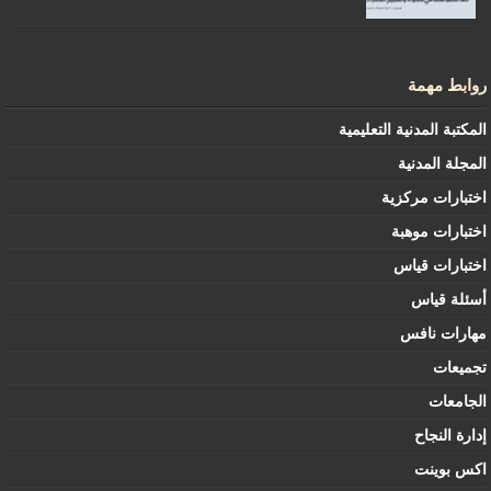
روابط مهمة
المكتبة المدنية التعليمية
المجلة المدنية
اختبارات مركزية
اختبارات موهبة
اختبارات قياس
أسئلة قياس
مهارات نافس
تجميعات
الجامعات
إدارة النجاح
اكس بوينت