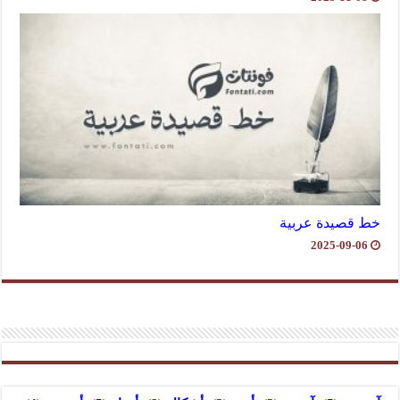
خط قصيدة عربية
2025-09-06