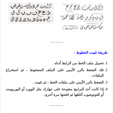
– – – – –
طريقة تثبيت الخطوط :
تحميل ملف الخط من الرابط أدناه .
فك الضغط بالزر الأيمن على الملف المضغوط ، ثم استخراج
الملفات .
الضغط بالزر الأيمن على ملفات الخط ، ثم تثبيت .
إذا كانت أحد البرامج مفتوحة على جهازك مثل الوورد أو البوربوينت
أو الفوتوشوب أغلقها ثم افتحها مرة أخرى .
– – – – –