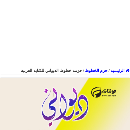
الرئيسية
/
حزم الخطوط
/
حزمة خطوط الديواني للكتابة العربية