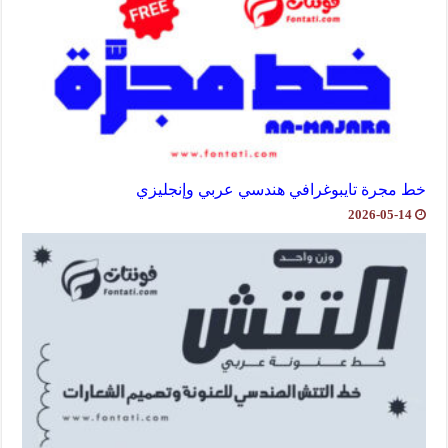
خط مجرة تايبوغرافي هندسي عربي وإنجليزي
2026-05-14