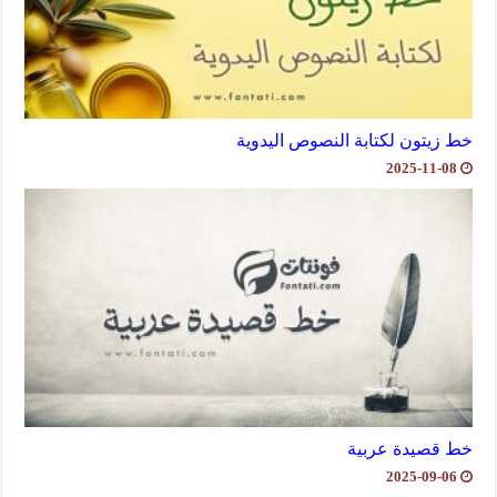
خط زيتون لكتابة النصوص اليدوية
2025-11-08
خط قصيدة عربية
2025-09-06