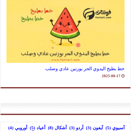
خط بطيخ اليدوي الحر بوزنين عادي وصلب
2025-08-17
آسيوي
(5)
آيفون
(3)
أردو
(3)
أشكال
(8)
أعياد
(5)
أوروبي
(4)