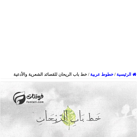
الرئيسية
/
خطوط عربية
/
خط باب الريحان للقصائد الشعرية والأدعية