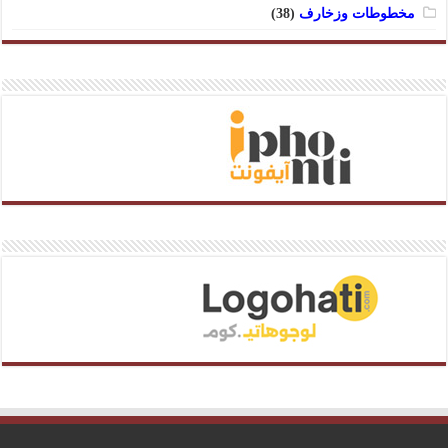
مخطوطات وزخارف
(38)