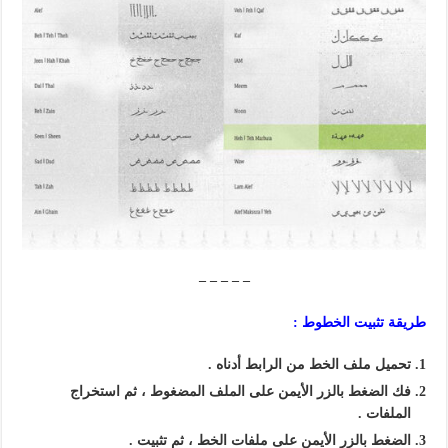
– – – – –
طريقة تثبيت الخطوط :
تحميل ملف الخط من الرابط أدناه .
فك الضغط بالزر الأيمن على الملف المضغوط ، ثم استخراج
الملفات .
الضغط بالزر الأيمن على ملفات الخط ، ثم تثبيت .