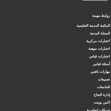
روابط مهمة
المكتبة المدنية التعليمية
المجلة المدنية
اختبارات مركزية
اختبارات موهبة
اختبارات قياس
أسئلة قياس
مهارات نافس
تجميعات
الجامعات
إدارة النجاح
اكس بوينت
توبيكات إنجليزية