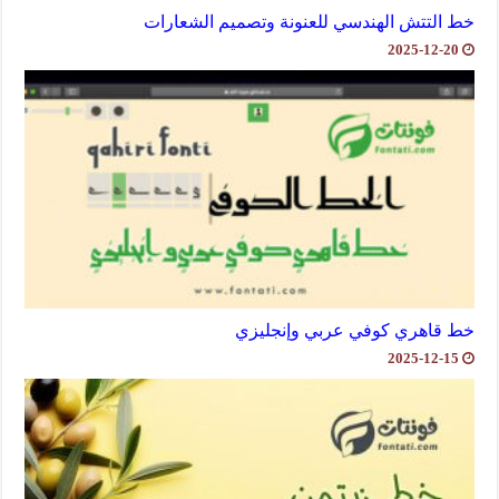
خط التتش الهندسي للعنونة وتصميم الشعارات
2025-12-20
خط قاهري كوفي عربي وإنجليزي
2025-12-15