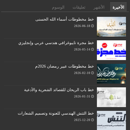
الأخيرة
الأشهر
تعليقات
الوسوم
خط مخطوطات أسماء الله الحسنى
2026-06-18
خط مجرة تايبوغرافي هندسي عربي وإنجليزي
2026-05-14
خط مخطوطات عبير رمضان 2026م
2026-02-10
خط باب الريحان للقصائد الشعرية والأدعية
2026-01-31
خط التتش الهندسي للعنونة وتصميم الشعارات
2025-12-20