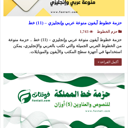
حزمة خطوط آيفون منوعة عربي وإنجليزي – (11) خط
حزم الخطوط
1,743
حزمة خطوط آيفون منوعة عربي وإنجليزي – (11) خط .. حزمة منوعة
من الخطوط العربي الجميلة والتي تكتب بالعربي والإنجليزي، يمكن
استخدامها في أجهزة سطح المكتب والآيفون والموبايلات.
أكمل القراءة »