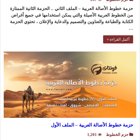
حزمة خطوط الأصالة العربية – الملف الثاني .. الحزمة الثانية الممتازة
من الخطوط العربية الأصيلة والتي يمكن استخدامها في جميع أغراض
الكتابة والطباعة والعناوين والتصميم والدعاية والإعلان ، تحتوي الحزمة
…
أكمل القراءة »
حزمة خطوط الأصالة العربية – الملف الأول
حزم الخطوط
1,201