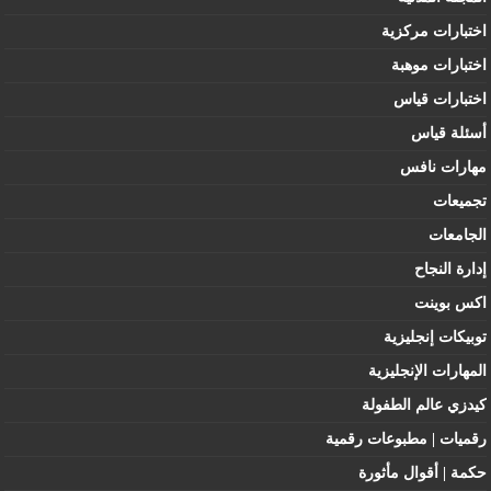
اختبارات مركزية
اختبارات موهبة
اختبارات قياس
أسئلة قياس
مهارات نافس
تجميعات
الجامعات
إدارة النجاح
اكس بوينت
توبيكات إنجليزية
المهارات الإنجليزية
كيدزي عالم الطفولة
رقميات | مطبوعات رقمية
حكمة | أقوال مأثورة