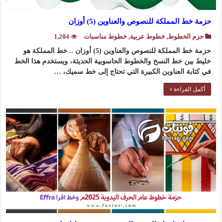
حزمة خط المملكة للنصوص والعناوين (5) أوزان
حزم الخطوط
,
خطوط عربية
,
خطوط مناسبات
1,204
حزمة خط المملكة للنصوص والعناوين (5) أوزان .. خط المملكة هو
خليط بين خط النسخ والخطوط الحاسوبية الحديثة، ويستخدم هذا الخط
في كتابة العناوين الكبيرة التي تحتاج إلى خط سميك، …
أكمل القراءة »