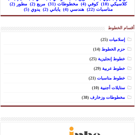
كلاسيكي
(10)
كوفي
(4)
مخطوطات
(31)
مربع
(2)
مطور
(2)
مناسبات
(22)
هندسي
(4)
ياباني
(2)
يدوي
(5)
أقسام الخطوط
إسلاميات
(25)
حزم الخطوط
(14)
خطوط إنجليزية
(25)
خطوط عربية
(29)
خطوط مناسبات
(21)
ستايلات أجنبية
(10)
مخطوطات وزخارف
(38)