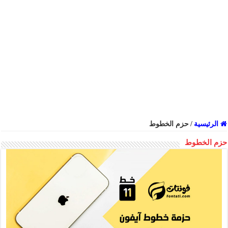
الرئيسية
/
حزم الخطوط
حزم الخطوط