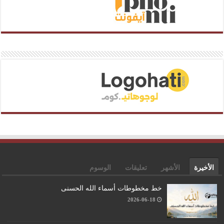
الأخيرة
الأشهر
تعليقات
الوسوم
خط مخطوطات أسماء الله الحسنى
2026-06-18