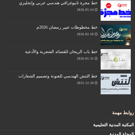
خط مجرة تايبوغرافي هندسي عربي وإنجليزي
2026-05-14
خط مخطوطات عبير رمضان 2026م
2026-02-10
خط باب الريحان للقصائد الشعرية والأدعية
2026-01-31
خط التتش الهندسي للعنونة وتصميم الشعارات
2025-12-20
روابط مهمة
المكتبة المدنية التعليمية
المجلة المدنية