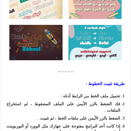
– – – – –
طريقة تثبيت الخطوط :
تحميل ملف الخط من الرابط أدناه .
فك الضغط بالزر الأيمن على الملف المضغوط ، ثم استخراج
الملفات .
الضغط بالزر الأيمن على ملفات الخط ، ثم تثبيت .
إذا كانت أحد البرامج مفتوحة على جهازك مثل الوورد أو البوربوينت