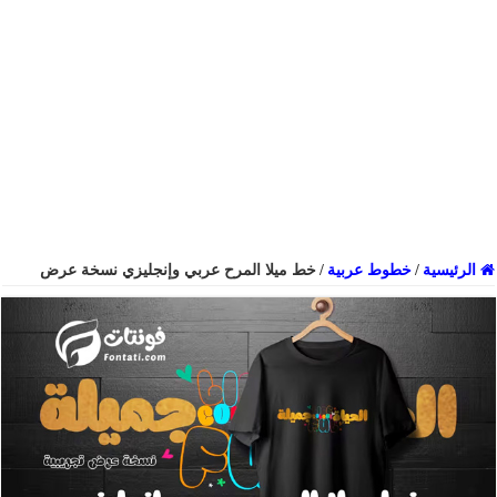
الرئيسية
/
خطوط عربية
/
خط ميلا المرح عربي وإنجليزي نسخة عرض