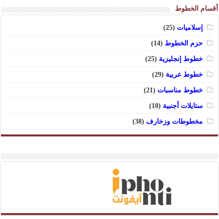
أقسام الخطوط
إسلاميات
(25)
حزم الخطوط
(14)
خطوط إنجليزية
(25)
خطوط عربية
(29)
خطوط مناسبات
(21)
ستايلات أجنبية
(10)
مخطوطات وزخارف
(38)