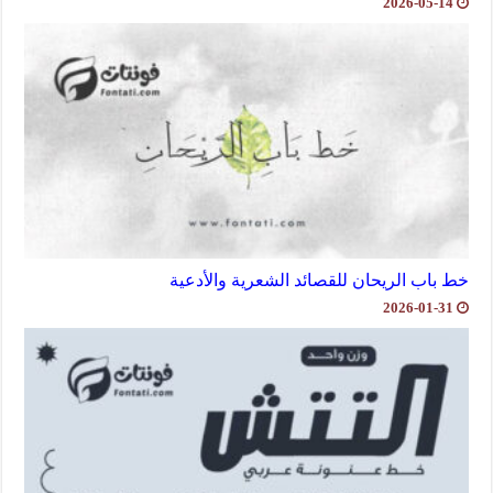
2026-05-14
خط باب الريحان للقصائد الشعرية والأدعية
2026-01-31