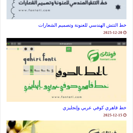
خط التتش الهندسي للعنونة وتصميم الشعارات
2025-12-20
خط قاهري كوفي عربي وإنجليزي
2025-12-15