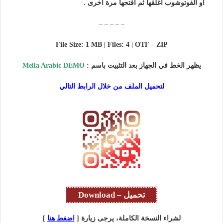
أو الفوتوشوب أغلقها ثم افتحها مرة أخرى .
– – – – –
File Size: 1 MB | Files: 4 | OTF – ZIP
يظهر الخط في الجهاز بعد التثبيت باسم :
Meila Arabic DEMO
لتحميل الملف من خلال الرابط التالي
تحميل – Download
لشراء النسخة الكاملة، يرجى زيارة [
اضغط هنا
]