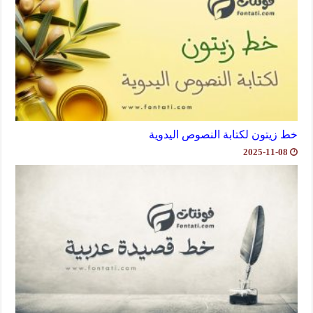
خط زيتون لكتابة النصوص اليدوية
2025-11-08