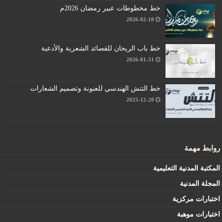
خط مخطوطات عبير رمضان 2026م
2026-02-10
خط باب الريحان للقصائد الشعرية والأدعية
2026-01-31
خط التتش الهندسي للعنونة وتصميم الشعارات
2025-12-20
روابط مهمة
المكتبة المدنية التعليمية
المجلة المدنية
اختبارات مركزية
اختبارات موهبة