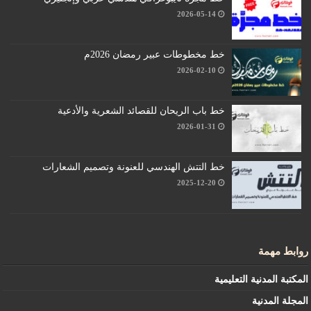
2026-05-14
خط مخطوطات عبير رمضان 2026م
2026-02-10
خط باب الريحان للقصائد الشعرية والأدعية
2026-01-31
خط التتش الهندسي للعنونة وتصميم الشعارات
2025-12-20
روابط مهمة
المكتبة المدنية التعليمية
المجلة المدنية