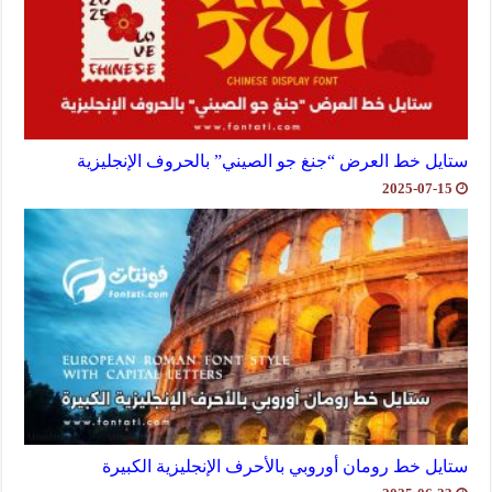
ستايل خط العرض “جنغ جو الصيني” بالحروف الإنجليزية
2025-07-15
ستايل خط رومان أوروبي بالأحرف الإنجليزية الكبيرة