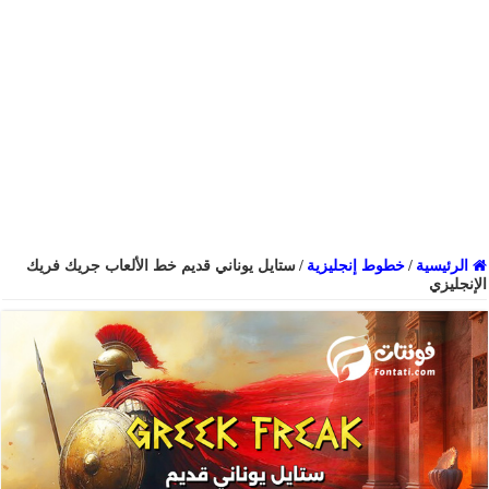
الرئيسية
/
خطوط إنجليزية
/
ستايل يوناني قديم خط الألعاب جريك فريك
الإنجليزي