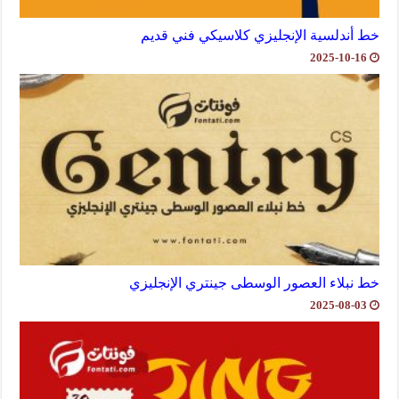
خط أندلسية الإنجليزي كلاسيكي فني قديم
2025-10-16
خط نبلاء العصور الوسطى جينتري الإنجليزي
2025-08-03