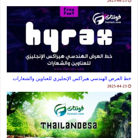
2025-06-23
خط العرض الهندسي هيراكس الإنجليزي للعناوين والشعارات
2025-04-23