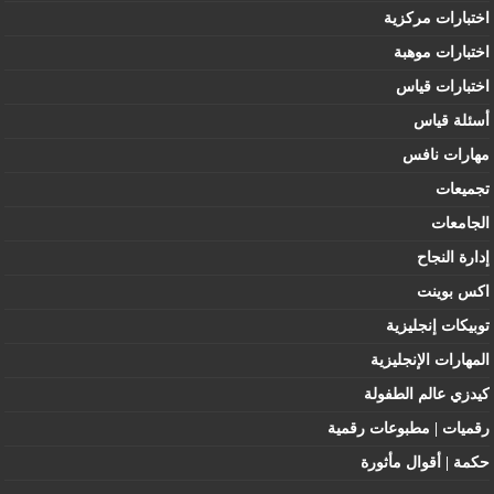
اختبارات مركزية
اختبارات موهبة
اختبارات قياس
أسئلة قياس
مهارات نافس
تجميعات
الجامعات
إدارة النجاح
اكس بوينت
توبيكات إنجليزية
المهارات الإنجليزية
كيدزي عالم الطفولة
رقميات | مطبوعات رقمية
حكمة | أقوال مأثورة