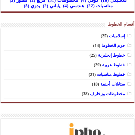
كلاسيكي
(10)
كوفي
(4)
مخطوطات
(31)
مربع
(2)
مطور
(2)
مناسبات
(22)
هندسي
(4)
ياباني
(2)
يدوي
(5)
أقسام الخطوط
إسلاميات
(25)
حزم الخطوط
(14)
خطوط إنجليزية
(25)
خطوط عربية
(29)
خطوط مناسبات
(21)
ستايلات أجنبية
(10)
مخطوطات وزخارف
(38)