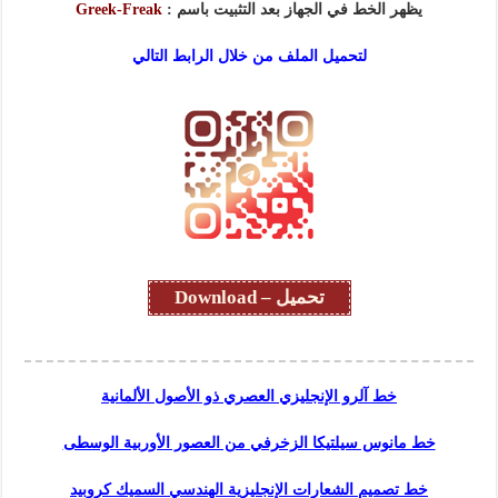
يظهر الخط في الجهاز بعد التثبيت باسم :
Greek-Freak
لتحميل الملف من خلال الرابط التالي
تحميل – Download
خط آلرو الإنجليزي العصري ذو الأصول الألمانية
خط مانوس سيلتيكا الزخرفي من العصور الأوربية الوسطى
خط تصميم الشعارات الإنجليزية الهندسي السميك كروبيد