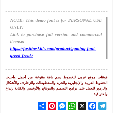
NOTE: This demo font is for PERSONAL USE
ONLY!
Link to purchase full version and commercial
license:
https://justtheskills.com/product/gaming-font-
greek-freak/
فونتات موقع عربي للخطوط يضم باقة متنوعة من أجمل وأحدث
الخطوط العربية والإنجليزية والحزم والمخطوطات والزخارف والأشكال
والرموز للعمل على برامج التصميم والمونتاج والأوفيس والكتابة بإبداع
واحترافية .
S
Pi
M
W
X
F
Te