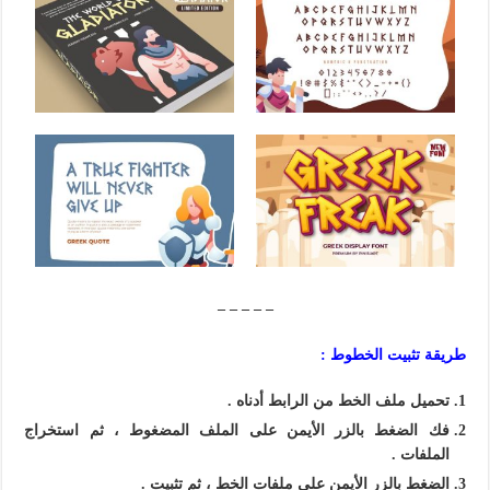
– – – – –
طريقة تثبيت الخطوط :
تحميل ملف الخط من الرابط أدناه .
فك الضغط بالزر الأيمن على الملف المضغوط ، ثم استخراج
الملفات .
الضغط بالزر الأيمن على ملفات الخط ، ثم تثبيت .