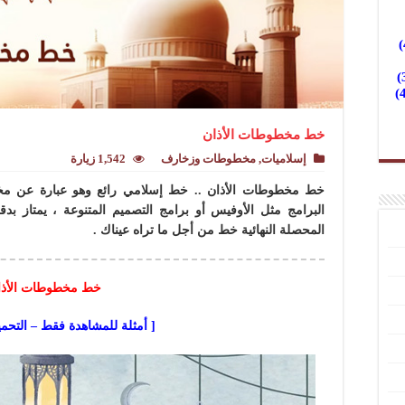
خط مخطوطات الأذان
إسلاميات
,
مخطوطات وزخارف
1,542 زيارة
خط مخطوطات الأذان .. خط إسلامي رائع وهو عبارة عن مخ
البرامج مثل الأوفيس أو برامج التصميم المتنوعة ، يمتاز بدق
المحصلة النهائية خط من أجل ما تراه عيناك .
خط مخطوطات الأذا
[ أمثلة للمشاهدة فقط – التحم