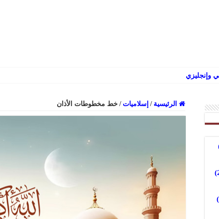
 وإنجليزي
الرئيسية
/
إسلاميات
/
خط مخطوطات الأذان