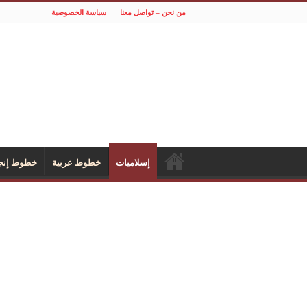
من نحن – تواصل معنا
سياسة الخصوصية
إسلاميات
خطوط عربية
خطوط إنجل