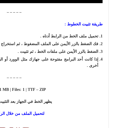
– – – – –
طريقة تثبيت الخطوط :
تحميل ملف الخط من الرابط أدناه .
فك الضغط بالزر الأيمن على الملف المضغوط ، ثم استخراج ا
الضغط بالزر الأيمن على ملفات الخط ، ثم تثبيت .
إذا كانت أحد البرامج مفتوحة على جهازك مثل الوورد أو الب
أخرى .
– – – – –
 1 MB | Files: 1 | TTF – ZIP
يظهر الخط في الجهاز بعد التثبي
لتحميل الملف من خلال الرا