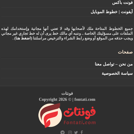
فونت باكس
آيفونت | خطوط الموبايل
جميع الخطوط المتاحة ملك لأصحابها وقد لا تعني أنها مجانية وإستخدامك لهذه
الملفات على مسؤليتك الخاصة .. وننبه أي مالك خط يرى أن له خط تجاري غير مجاني
ويجب حذفه من الموقع أو وضع رابط الشراء والترخيص مراسلتنا
(اضغط هنا)
.
صفحات
من نحن – تواصل معنا
سياسة الخصوصية
فونتات
Copyright 2026 © |
fontati.com