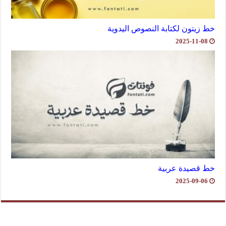
خط زيتون لكتابة النصوص اليدوية
2025-11-08
خط قصيدة عربية
2025-09-06