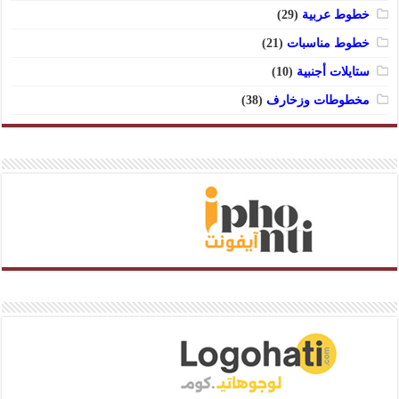
خطوط عربية
(29)
خطوط مناسبات
(21)
ستايلات أجنبية
(10)
مخطوطات وزخارف
(38)