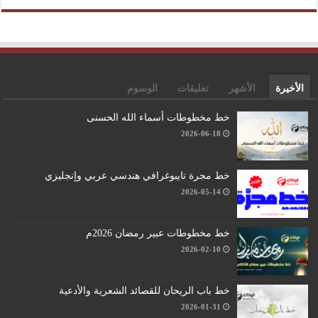
الأخيرة
الأشهر
تعليقات
الوسوم
خط مخطوطات أسماء الله الحسنى
2026-06-18
خط مجرة تايبوغرافي هندسي عربي وإنجليزي
2026-05-14
خط مخطوطات عبير رمضان 2026م
2026-02-10
خط باب الريحان للقصائد الشعرية والأدعية
2026-01-31