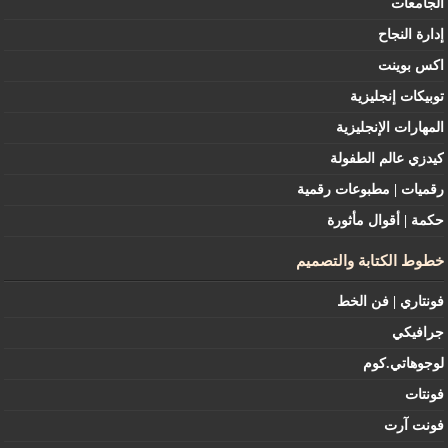
الجامعات
إدارة النجاح
اكس بوينت
توبيكات إنجليزية
المهارات الإنجليزية
كيدزي عالم الطفولة
رقميات | مطبوعات رقمية
حكمة | أقوال مأثورة
خطوط الكتابة والتصميم
فونتاري | فن الخط
جرافيكي
لوجوهاتي.كوم
فونتات
فونت آرت