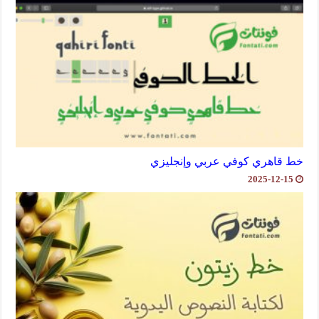
خط قاهري كوفي عربي وإنجليزي
2025-12-15