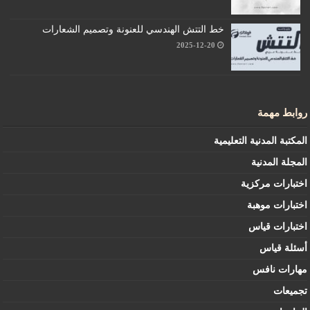
خط التتش الهندسي للعنونة وتصميم الشعارات
2025-12-20
روابط مهمة
المكتبة المدنية التعليمية
المجلة المدنية
اختبارات مركزية
اختبارات موهبة
اختبارات قياس
أسئلة قياس
مهارات نافس
تجميعات