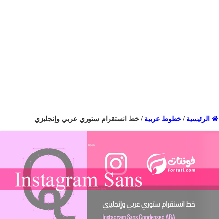
الرئيسية
/
خطوط عربية
/
خط انستقرام ستوري عربي وإنجليزي