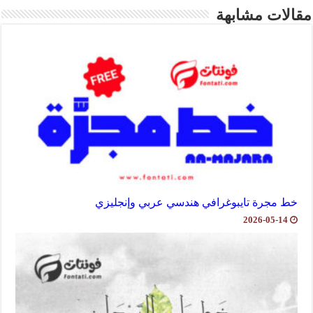
مقالات مشابهة
خط مجرة تايبوغرافي هندسي عربي وإنجليزي
2026-05-14