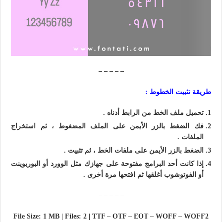
– – – – –
طريقة تثبيت الخطوط :
تحميل ملف الخط من الرابط أدناه .
فك الضغط بالزر الأيمن على الملف المضغوط ، ثم استخراج
الملفات .
الضغط بالزر الأيمن على ملفات الخط ، ثم تثبيت .
إذا كانت أحد البرامج مفتوحة على جهازك مثل الوورد أو البوربوينت
أو الفوتوشوب أغلقها ثم افتحها مرة أخرى .
– – – – –
File Size: 1 MB | Files: 2 | TTF – OTF – EOT – WOFF – WOFF2