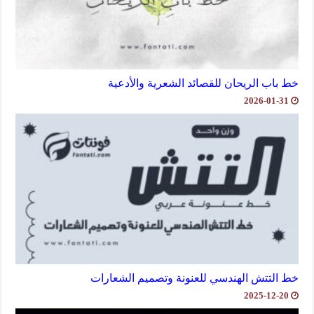
خط باب الريحان للقصائد الشعرية والأدعية
2026-01-31
خط التتش الهندسي للعنونة وتصميم الشعارات
2025-12-20