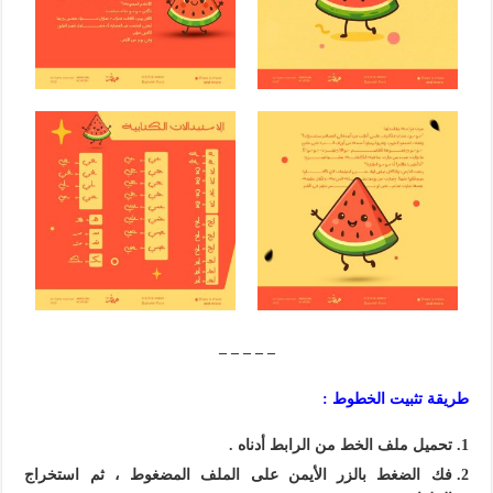
– – – – –
طريقة تثبيت الخطوط :
تحميل ملف الخط من الرابط أدناه .
فك الضغط بالزر الأيمن على الملف المضغوط ، ثم استخراج