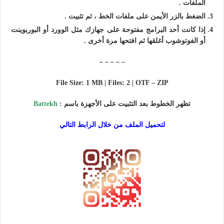
الملفات .
الضغط بالزر الأيمن على ملفات الخط ، ثم تثبيت .
إذا كانت أحد البرامج مفتوحة على جهازك مثل الوورد أو البوربوينت
أو الفوتوشوب أغلقها ثم افتحها مرة أخرى .
– – – – –
File Size: 1 MB | Files: 2 | OTF – ZIP
تظهر الخطوط بعد التثبيت على الأجهزة باسم :
Battekh
لتحميل الملف من خلال الرابط التالي