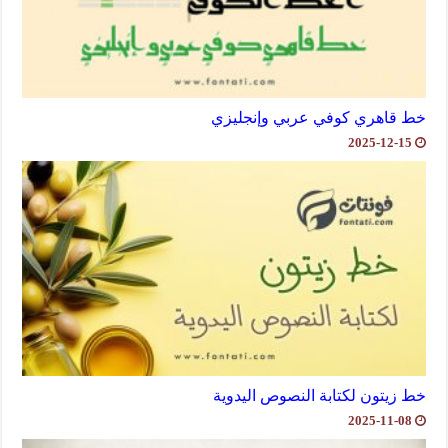
خط قاهري كوفي عربي وإنجليزي
2025-12-15
خط زيتون لكتابة النصوص اليدوية
2025-11-08