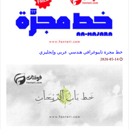
خط مجرة تايبوغرافي هندسي عربي وإنجليزي
2026-05-14