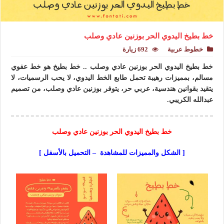
خط بطيخ اليدوي الحر بوزنين عادي وصلب
خطوط عربية
692 زيارة
خط بطيخ اليدوي الحر بوزنين عادي وصلب .. خط بطيخ هو خط عفوي
مسالم، بمميزات رهيبة تحمل طابع الخط اليدوي، لا يحب الرسميات، لا
يتقيد بقوانين هندسية، عربي حر، يتوفر بوزنين عادي وصلب، من تصميم
عبدالله الكريبي.
خط بطيخ اليدوي الحر بوزنين عادي وصلب
[ الشكل والمميزات للمشاهدة – التحميل بالأسفل ]