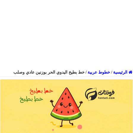
الرئيسية
/
خطوط عربية
/
خط بطيخ اليدوي الحر بوزنين عادي وصلب