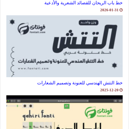
خط باب الريحان للقصائد الشعرية والأدعية
2026-01-31
خط التتش الهندسي للعنونة وتصميم الشعارات
2025-12-20