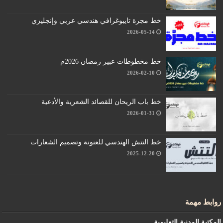
خط مجرة تايبوغرافي هندسي عربي وإنجليزي
2026-05-14
خط مخطوطات عبير رمضان 2026م
2026-02-10
خط باب الريحان للقصائد الشعرية والأدعية
2026-01-31
خط التتش الهندسي للعنونة وتصميم الشعارات
2025-12-20
روابط مهمة
المكتبة المدنية التعليمية