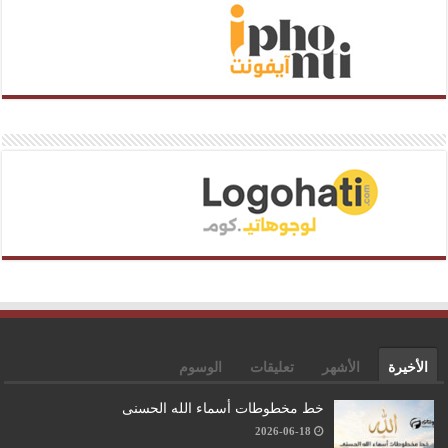
الأخيرة
الأشهر
تعليقات
الوسوم
خط مخطوطات أسماء الله الحسنى
2026-06-18