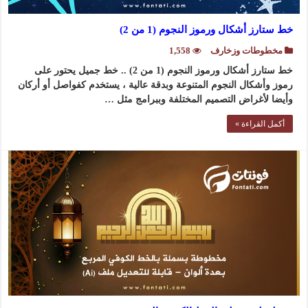
خط ستارز أشكال ورموز النجوم (1 من 2)
مخطوطات وزخارف
1,558
خط ستارز أشكال ورموز النجوم (1 من 2) .. خط جميل يحتور على
رموز وأشكال النجوم المتنوعة وبدقة عالية ، يستخدم كفواصل أو أركان
وأيضا لأغراض التصميم المختلفة وببرامج مثل …
أكمل القراءة »