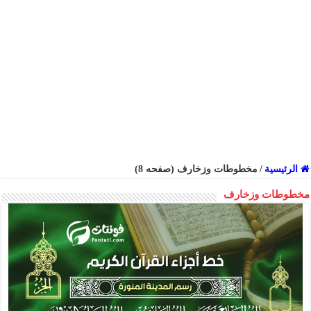
الرئيسية
/
مخطوطات وزخارف (صفحه 8)
مخطوطات وزخارف