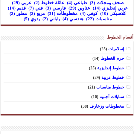
صحف ومجلات
(3)
طباعي
(4)
عائلة خطوط
(2)
عربي
(29)
عربي إنجليزي
(14)
عناوين
(29)
فارسي
(3)
فني
(7)
قديم
(14)
كلاسيكي
(10)
كوفي
(4)
مخطوطات
(31)
مربع
(2)
مطور
(2)
مناسبات
(22)
هندسي
(4)
ياباني
(2)
يدوي
(5)
أقسام الخطوط
إسلاميات
(25)
حزم الخطوط
(14)
خطوط إنجليزية
(25)
خطوط عربية
(29)
خطوط مناسبات
(21)
ستايلات أجنبية
(10)
مخطوطات وزخارف
(38)