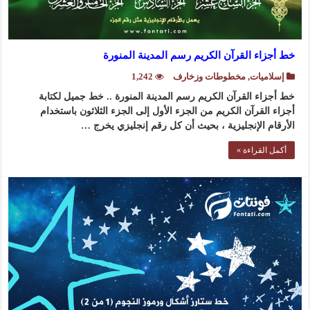
خط أجزاء القرآن الكريم رسم المدينة المنورة
إسلاميات
,
مخطوطات وزخارف
1,242
خط أجزاء القرآن الكريم رسم المدينة المنورة .. خط جميل لكتابة
أجزاء القرآن الكريم من الجزء الأول إلى الجزء الثلاثون باستخدام
الأرقام الإنجليزية ، بحيث أن كل رقم إنجليزي يخرج …
أكمل القراءة »