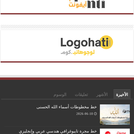
الأخيرة
الأشهر
تعليقات
الوسوم
خط مخطوطات أسماء الله الحسنى
2026-06-18
خط مجرة تايبوغرافي هندسي عربي وإنجليزي