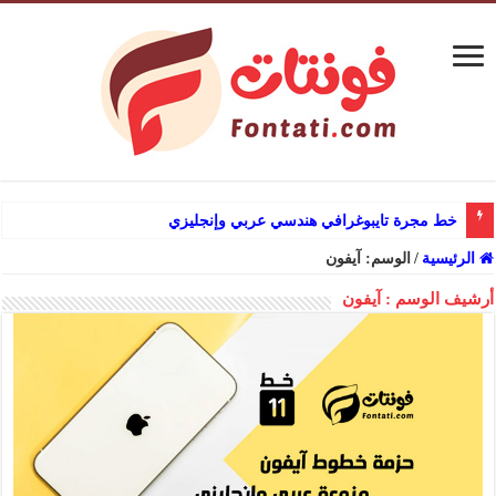
خط مجرة تايبوغرافي هندسي عربي وإنجليزي
الرئيسية
/
الوسم:
آيفون
أرشيف الوسم :
آيفون