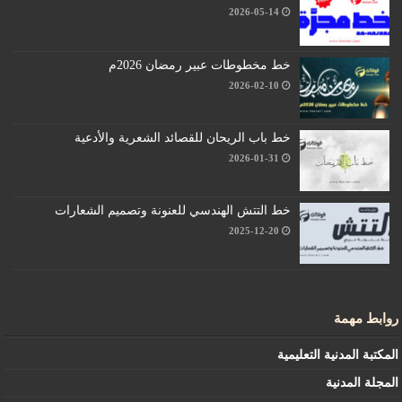
2026-05-14
خط مخطوطات عبير رمضان 2026م
2026-02-10
خط باب الريحان للقصائد الشعرية والأدعية
2026-01-31
خط التتش الهندسي للعنونة وتصميم الشعارات
2025-12-20
روابط مهمة
المكتبة المدنية التعليمية
المجلة المدنية