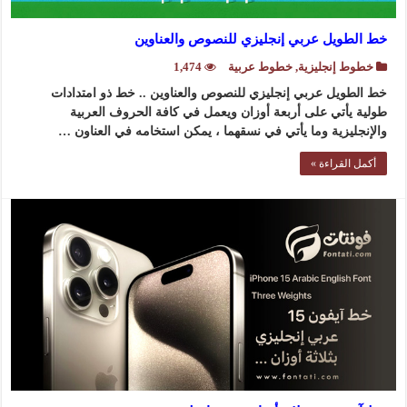
خط الطويل عربي إنجليزي للنصوص والعناوين
خطوط إنجليزية
,
خطوط عربية
1,474
خط الطويل عربي إنجليزي للنصوص والعناوين .. خط ذو امتدادات
طولية يأتي على أربعة أوزان ويعمل في كافة الحروف العربية
والإنجليزية وما يأتي في نسقهما ، يمكن استخامه في العناون …
أكمل القراءة »