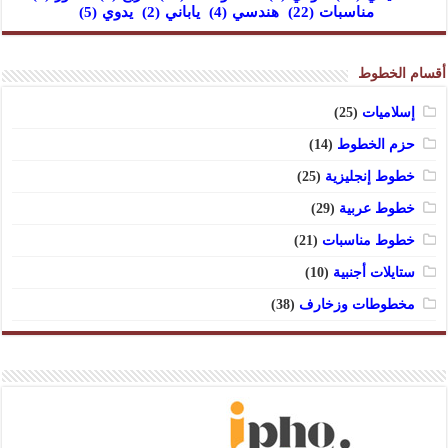
مناسبات
(22)
هندسي
(4)
ياباني
(2)
يدوي
(5)
أقسام الخطوط
إسلاميات
(25)
حزم الخطوط
(14)
خطوط إنجليزية
(25)
خطوط عربية
(29)
خطوط مناسبات
(21)
ستايلات أجنبية
(10)
مخطوطات وزخارف
(38)