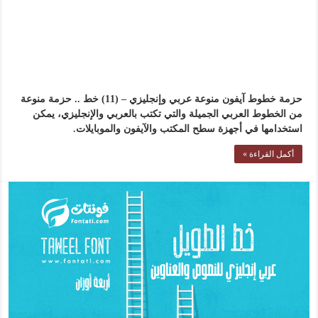
حزمة خطوط آيفون منوعة عربي وإنجليزي – (11) خط .. حزمة منوعة
من الخطوط العربي الجميلة والتي تكتب بالعربي والإنجليزي، يمكن
استخدامها في أجهزة سطح المكتب والآيفون والموبايلات.
أكمل القراءة »