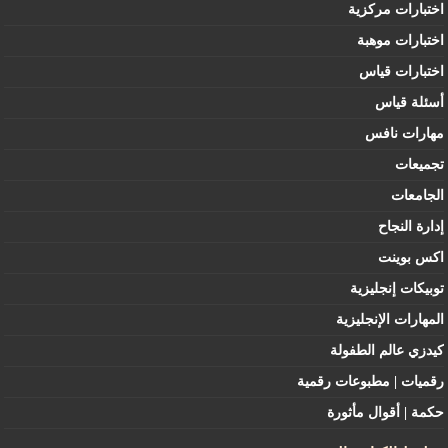
اختبارات مركزية
اختبارات موهبة
اختبارات قياس
أسئلة قياس
مهارات نافس
تجميعات
الجامعات
إدارة النجاح
اكس بوينت
توبيكات إنجليزية
المهارات الإنجليزية
كيدزي عالم الطفولة
رقميات | مطبوعات رقمية
حكمة | أقوال مأثورة