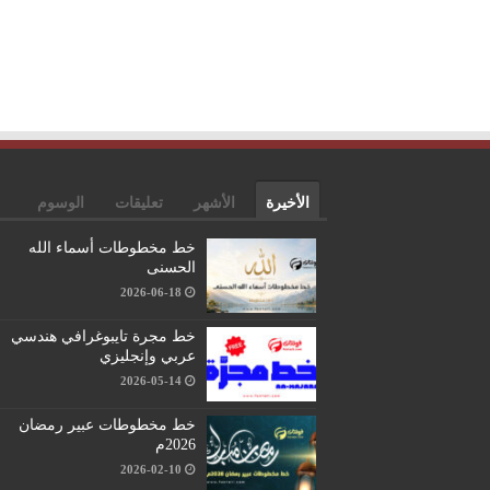
الأخيرة
الأشهر
تعليقات
الوسوم
خط مخطوطات أسماء الله
الحسنى
2026-06-18
خط مجرة تايبوغرافي هندسي
عربي وإنجليزي
2026-05-14
خط مخطوطات عبير رمضان
2026م
2026-02-10