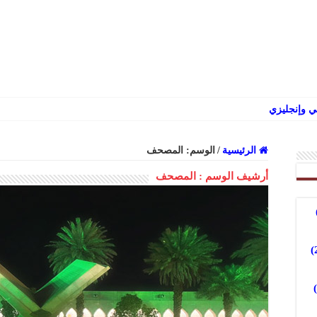
 وإنجليزي
الرئيسية
/
الوسم:
المصحف
أرشيف الوسم :
المصحف