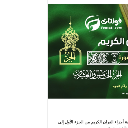
ة أجزاء القرآن الكريم من الجزء الأول إلى