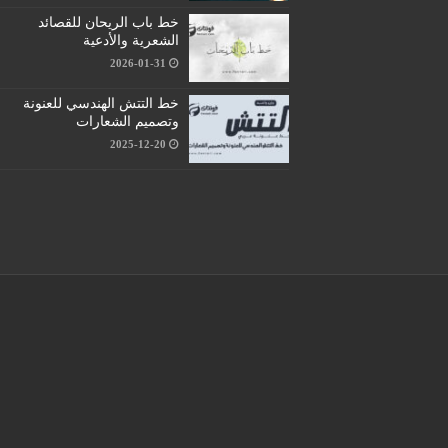
خط باب الريحان للقصائد
الشعرية والأدعية
2026-01-31
خط التتش الهندسي للعنونة
وتصميم الشعارات
2025-12-20