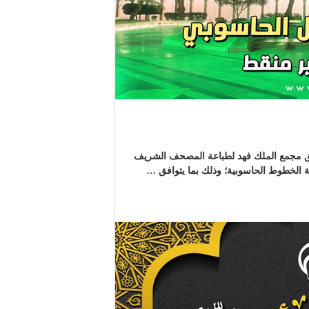
ق مجمع الملك فهد لطباعة المصحف الشريف
 الخطوط الحاسوبية؛ وذلك بما يتوافق …