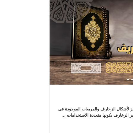
لأشكال الزخارف والمربعات الموجودة في
ز الزخارف يكونها متعددة الاستخدامات …