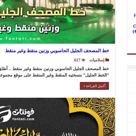
خط المصحف الجليل الحاسوبي وزنين منقط وغير منقط
إسلاميات
627
خط المصحف الجليل الحاسوبي وزنين منقط وغير منقط .. أطل
“الخط الجليل” بنسختيه المنقط وغير المنقط على موقع مجموعة
أكمل القراءة »