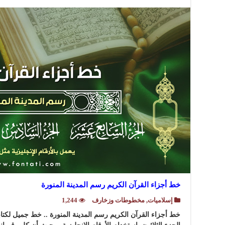
خط أجزاء القرآن الكريم رسم المدينة المنورة
إسلاميات
,
مخطوطات وزخارف
1,244
خط أجزاء القرآن الكريم رسم المدينة المنورة .. خط جميل لكتاب