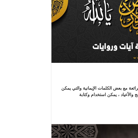
لرائعة مع بعض الكلمات الإيمانية والتي يمكن
والأعياد ، يمكن استخدام وكتابة