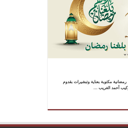
مضانية مكتوبة بعناية وتبشيرات بقدوم
ركيب أحمد الغريب …