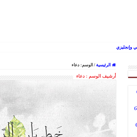
 وإنجليزي
الرئيسية
/
الوسم:
دعاء
أرشيف الوسم :
دعاء