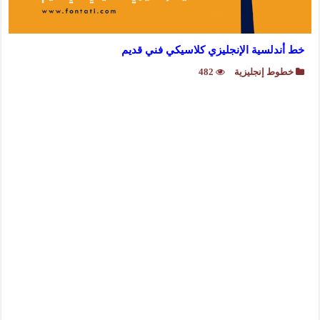
خط أندلسية الإنجليزي كلاسيكي فني قديم
خطوط إنجليزية
482