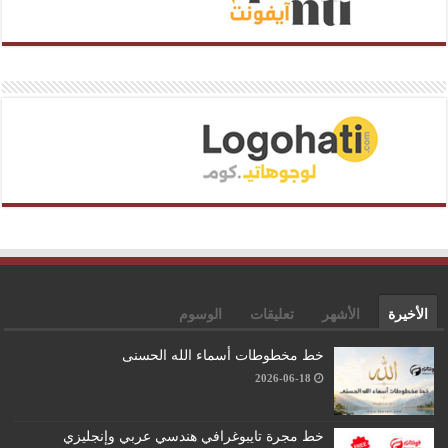
الأخيرة
الأشهر
تعليقات
الوسوم
خط مخطوطات أسماء الله الحسنى
2026-06-18
خط مجرة تايبوغرافي هندسي عربي وإنجليزي