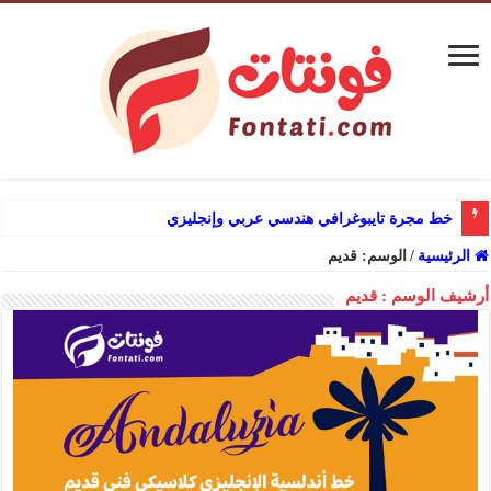
خط مجرة تايبوغرافي هندسي عربي وإنجليزي
الرئيسية
/
الوسم:
قديم
أرشيف الوسم :
قديم