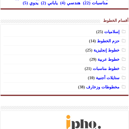
مناسبات
(22)
هندسي
(4)
ياباني
(2)
يدوي
(5)
أقسام الخطوط
إسلاميات
(25)
حزم الخطوط
(14)
خطوط إنجليزية
(25)
خطوط عربية
(29)
خطوط مناسبات
(21)
ستايلات أجنبية
(10)
مخطوطات وزخارف
(38)