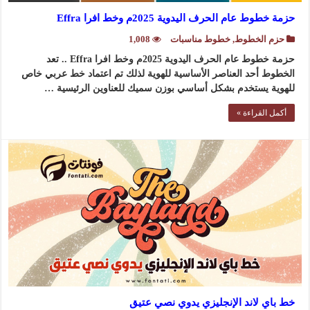
حزمة خطوط عام الحرف اليدوية 2025م وخط افرا Effra
حزم الخطوط
,
خطوط مناسبات
1,008
حزمة خطوط عام الحرف اليدوية 2025م وخط افرا Effra .. تعد
الخطوط أحد العناصر الأساسية للهوية لذلك تم اعتماد خط عربي خاص
للهوية يستخدم بشكل أساسي بوزن سميك للعناوين الرئيسية …
أكمل القراءة »
خط باي لاند الإنجليزي يدوي نصي عتيق