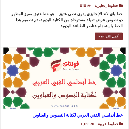
خطوط إنجليزية
818
خط باي لاند الإنجليزي يدوي نصي عتيق .. هو خط عتيق مميز المظهر
ذو نصوص عرض ثقيلة مستوحاة من الكتابة اليدوية، تم تصميم هذا
الخط باستخدام عناصر الطباعة اليدوية .. …
أكمل القراءة »
خط أندلسي الفني العربي لكتابة النصوص والعناوين
خطوط عربية
1,168