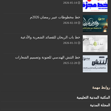
2026-05-14
خط مخطوطات عبير رمضان 2026م
2026-02-10
خط باب الريحان للقصائد الشعرية والأدعية
2026-01-31
خط التتش الهندسي للعنونة وتصميم الشعارات
2025-12-20
روابط مهمة
المكتبة المدنية التعليمية
المجلة المدنية