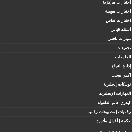
اختبارات مركزية
اختبارات موهبة
اختبارات قياس
أسئلة قياس
مهارات نافس
تجميعات
الجامعات
إدارة النجاح
اكس بوينت
توبيكات إنجليزية
المهارات الإنجليزية
كيدزي عالم الطفولة
رقميات | مطبوعات رقمية
حكمة | أقوال مأثورة