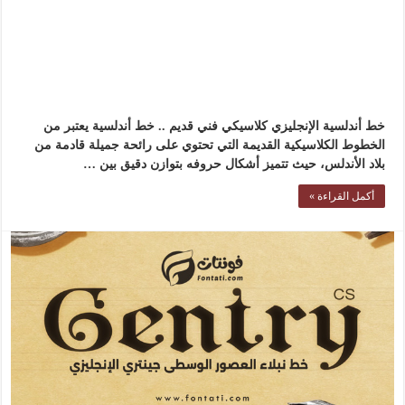
خط أندلسية الإنجليزي كلاسيكي فني قديم .. خط أندلسية يعتبر من
الخطوط الكلاسيكية القديمة التي تحتوي على رائحة جميلة قادمة من
بلاد الأندلس، حيث تتميز أشكال حروفه بتوازن دقيق بين …
أكمل القراءة »