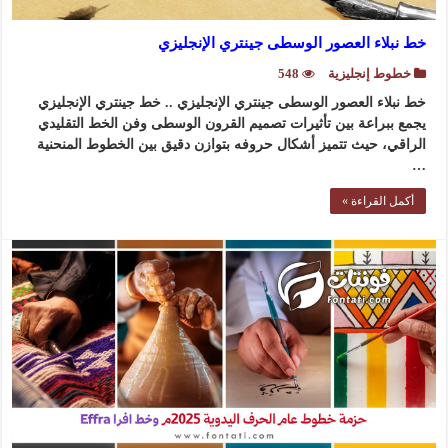
خط نبلاء العصور الوسطى جينتري الإنجليزي
خطوط إنجليزية
548
خط نبلاء العصور الوسطى جينتري الإنجليزي .. خط جينتري الإنجليزي
يجمع ببراعة بين تأثيرات تصميم القرون الوسطى وفن الخط التقليدي
الراقي، حيث تتميز أشكال حروفه بتوازن دقيق بين الخطوط المنحنية
…
أكمل القراءة »