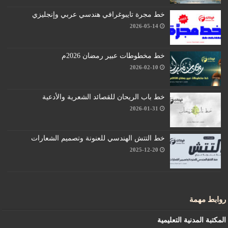
خط مجرة تايبوغرافي هندسي عربي وإنجليزي
2026-05-14
خط مخطوطات عبير رمضان 2026م
2026-02-10
خط باب الريحان للقصائد الشعرية والأدعية
2026-01-31
خط التتش الهندسي للعنونة وتصميم الشعارات
2025-12-20
روابط مهمة
المكتبة المدنية التعليمية