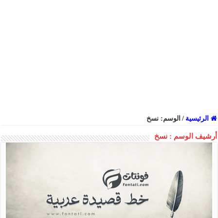
الرئيسية
/
الوسم:
نسخ
أرشيف الوسم :
نسخ