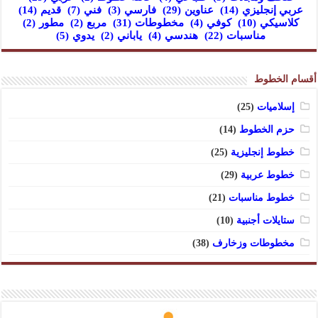
عربي إنجليزي
(14)
عناوين
(29)
فارسي
(3)
فني
(7)
قديم
(14)
كلاسيكي
(10)
كوفي
(4)
مخطوطات
(31)
مربع
(2)
مطور
(2)
مناسبات
(22)
هندسي
(4)
ياباني
(2)
يدوي
(5)
أقسام الخطوط
إسلاميات
(25)
حزم الخطوط
(14)
خطوط إنجليزية
(25)
خطوط عربية
(29)
خطوط مناسبات
(21)
ستايلات أجنبية
(10)
مخطوطات وزخارف
(38)