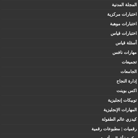
المجلة المدنية
اختبارات مركزية
اختبارات موهبة
اختبارات قياس
أسئلة قياس
مهارات نافس
تجميعات
الجامعات
إدارة النجاح
اكس بوينت
توبيكات إنجليزية
المهارات الإنجليزية
كيدزي عالم الطفولة
رقميات | مطبوعات رقمية