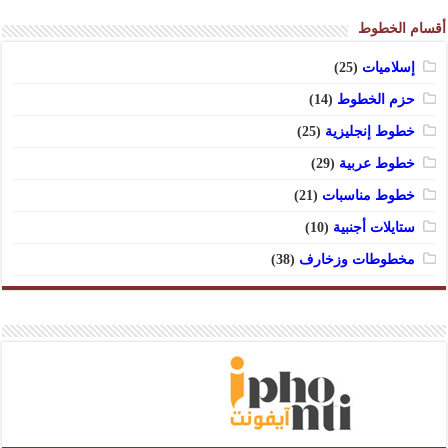
أقسام الخطوط
إسلاميات
(25)
حزم الخطوط
(14)
خطوط إنجليزية
(25)
خطوط عربية
(29)
خطوط مناسبات
(21)
ستايلات أجنبية
(10)
مخطوطات وزخارف
(38)