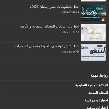
خط مخطوطات عبير رمضان 2026م
2026-02-10
خط باب الريحان للقصائد الشعرية والأدعية
2026-01-31
خط التتش الهندسي للعنونة وتصميم الشعارات
2025-12-20
روابط مهمة
المكتبة المدنية التعليمية
المجلة المدنية
اختبارات مركزية
اختبارات موهبة