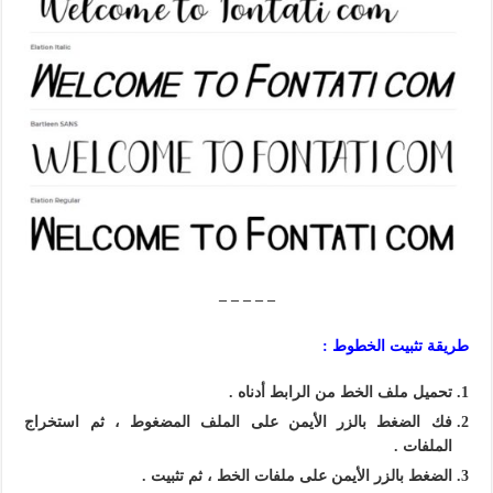
– – – – –
طريقة تثبيت الخطوط :
تحميل ملف الخط من الرابط أدناه .
فك الضغط بالزر الأيمن على الملف المضغوط ، ثم استخراج
الملفات .
الضغط بالزر الأيمن على ملفات الخط ، ثم تثبيت .