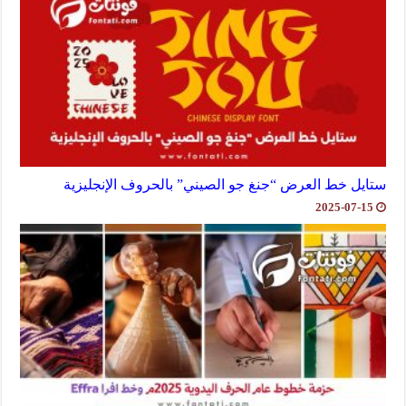
ستايل خط العرض “جنغ جو الصيني” بالحروف الإنجليزية
2025-07-15