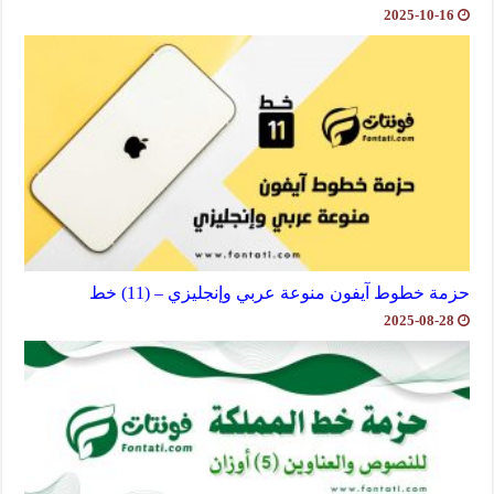
2025-10-16
حزمة خطوط آيفون منوعة عربي وإنجليزي – (11) خط
2025-08-28