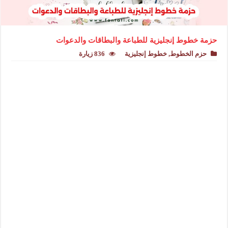
حزمة خطوط إنجليزية للطباعة والبطاقات والدعوات
حزم الخطوط
,
خطوط إنجليزية
836 زيارة