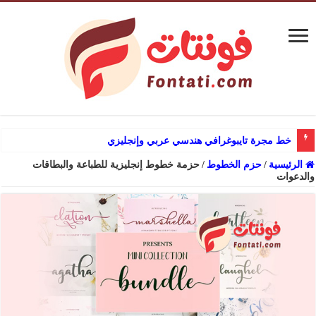
خط مجرة تايبوغرافي هندسي عربي وإنجليزي
الرئيسية
/
حزم الخطوط
/
حزمة خطوط إنجليزية للطباعة والبطاقات
والدعوات