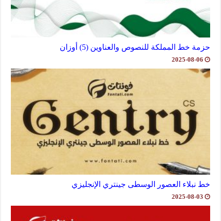
حزمة خط المملكة للنصوص والعناوين (5) أوزان
2025-08-06
خط نبلاء العصور الوسطى جينتري الإنجليزي
2025-08-03