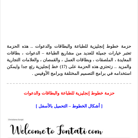
حزمة خطوط إنجليزية للطباعة والبطاقات والدعوات .. هذه الحزمة
تعتبر خيارات جميلة للعديد من مشاريع الطباعة – الدعوات ، بطاقات
المعايدة ، الملصقات ، وبطاقات العمل ، والقمصان ، والعلامات التجارية
والمزيد .. زتحتزي هذه الحزمة على (17) خط إنجليزية رئع جدا وايمكن
استخدامه في برامج التصميم المختلفة وبرامج الأوفيس .
حزمة خطوط إنجليزية للطباعة والبطاقات والدعوات
[ أشكال الخطوط – التحميل بالأسفل ]