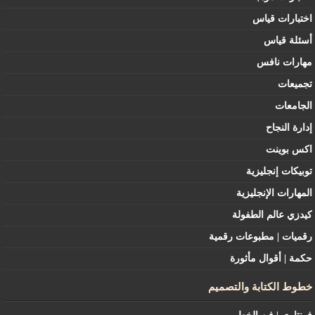
اختبارات قياس
أسئلة قياس
مهارات نافس
تجميعات
الجامعات
إدارة النجاح
اكس بوينت
توبيكات إنجليزية
المهارات الإنجليزية
كيدزي عالم الطفولة
رقميات | مطبوعات رقمية
حكمة | أقوال مأثورة
خطوط الكتابة والتصميم