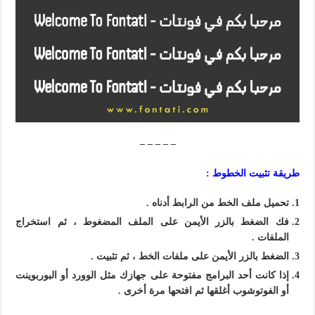
– – – – –
طريقة تثبيت الخطوط :
تحميل ملف الخط من الرابط أدناه .
فك الضغط بالزر الأيمن على الملف المضغوط ، ثم استخراج
الملفات .
الضغط بالزر الأيمن على ملفات الخط ، ثم تثبيت .
إذا كانت أحد البرامج مفتوحة على جهازك مثل الوورد أو البوربوينت
أو الفوتوشوب أغلقها ثم افتحها مرة أخرى .