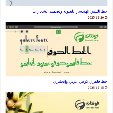
خط التتش الهندسي للعنونة وتصميم الشعارات
2025-12-20
خط قاهري كوفي عربي وإنجليزي
2025-12-15