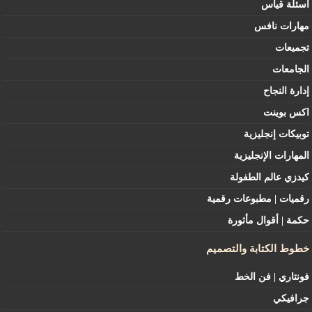
أسئلة قياس
مهارات نافس
تجميعات
الجامعات
إدارة النجاح
اكس بوينت
توبيكات إنجليزية
المهارات الإنجليزية
كيدزي عالم الطفولة
رقميات | مطبوعات رقمية
حكمة | أقوال مأثورة
خطوط الكتابة والتصميم
فونتاري | فن الخط
جرافيكي