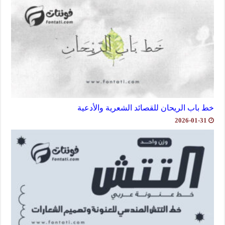
خط باب الريحان للقصائد الشعرية والأدعية
2026-01-31