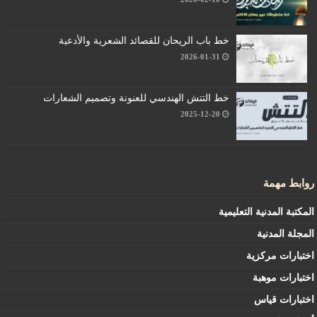
خط باب الريحان للقصائد الشعرية والأدعية
2026-01-31
خط التتش الهندسي للعنونة وتصميم الشعارات
2025-12-20
روابط مهمة
المكتبة المدنية التعليمية
المجلة المدنية
اختبارات مركزية
اختبارات موهبة
اختبارات قياس