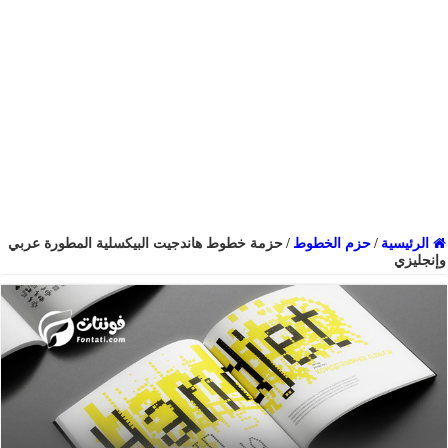
الرئيسية
/
حزم الخطوط
/
حزمة خطوط هاندجيت البيكسلية المطورة عربي
وإنجليزي