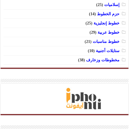
إسلاميات
(25)
حزم الخطوط
(14)
خطوط إنجليزية
(25)
خطوط عربية
(29)
خطوط مناسبات
(21)
ستايلات أجنبية
(10)
مخطوطات وزخارف
(38)