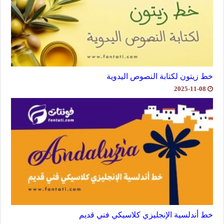
خط زيتون لكتابة النصوص اليدوية
2025-11-08
خط أندلسية الإنجليزي كلاسيكي فني قديم