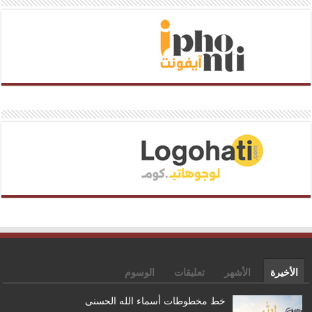
الأخيرة
الأشهر
تعليقات
الوسوم
خط مخطوطات أسماء الله الحسنى