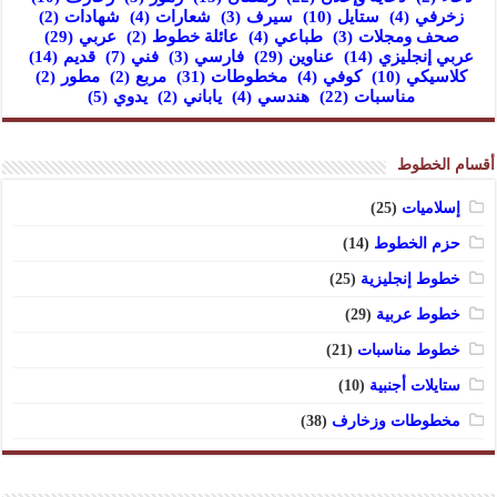
زخرفي
(4)
ستايل
(10)
سيرف
(3)
شعارات
(4)
شهادات
(2)
صحف ومجلات
(3)
طباعي
(4)
عائلة خطوط
(2)
عربي
(29)
عربي إنجليزي
(14)
عناوين
(29)
فارسي
(3)
فني
(7)
قديم
(14)
كلاسيكي
(10)
كوفي
(4)
مخطوطات
(31)
مربع
(2)
مطور
(2)
مناسبات
(22)
هندسي
(4)
ياباني
(2)
يدوي
(5)
أقسام الخطوط
إسلاميات
(25)
حزم الخطوط
(14)
خطوط إنجليزية
(25)
خطوط عربية
(29)
خطوط مناسبات
(21)
ستايلات أجنبية
(10)
مخطوطات وزخارف
(38)