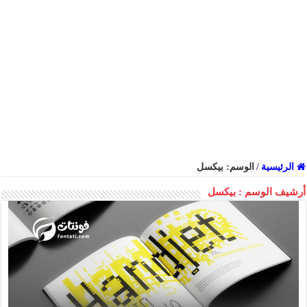
الرئيسية
/
الوسم:
بيكسل
أرشيف الوسم :
بيكسل