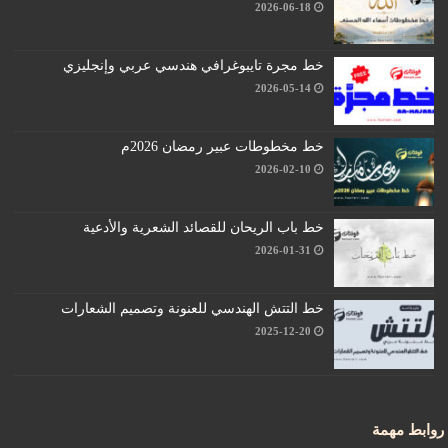
2026-06-18
خط مجرة تايبوغرافي هندسي عربي وإنجليزي
2026-05-14
خط مخطوطات عبير رمضان 2026م
2026-02-10
خط باب الريحان للقصائد الشعرية والأدعية
2026-01-31
خط التتش الهندسي للعنونة وتصميم الشعارات
2025-12-20
روابط مهمة