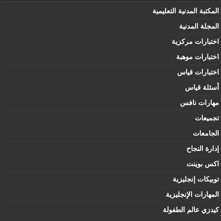
المكتبة المدنية التعليمية
المجلة المدنية
اختبارات مركزية
اختبارات موهبة
اختبارات قياس
أسئلة قياس
مهارات نافس
تجميعات
الجامعات
إدارة النجاح
اكس بوينت
توبيكات إنجليزية
المهارات الإنجليزية
كيدزي عالم الطفولة