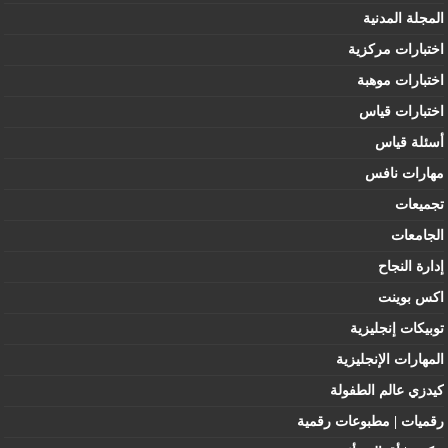
المجلة المدنية
اختبارات مركزية
اختبارات موهبة
اختبارات قياس
أسئلة قياس
مهارات نافس
تجميعات
الجامعات
إدارة النجاح
اكس بوينت
توبيكات إنجليزية
المهارات الإنجليزية
كيدزي عالم الطفولة
رقميات | مطبوعات رقمية