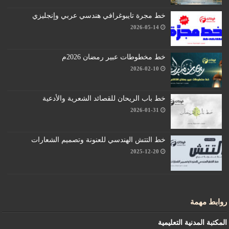
خط مجرة تايبوغرافي هندسي عربي وإنجليزي
2026-05-14
خط مخطوطات عبير رمضان 2026م
2026-02-10
خط باب الريحان للقصائد الشعرية والأدعية
2026-01-31
خط التتش الهندسي للعنونة وتصميم الشعارات
2025-12-20
روابط مهمة
المكتبة المدنية التعليمية