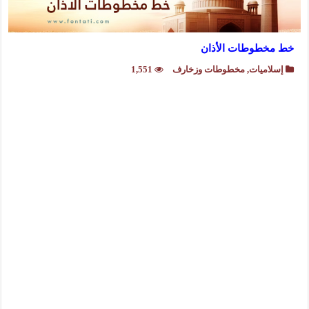
خط مخطوطات الأذان
إسلاميات
,
مخطوطات وزخارف
1,551