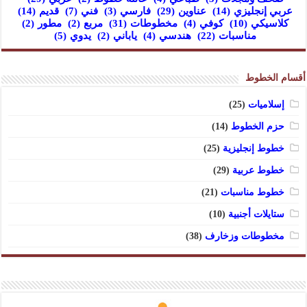
عربي إنجليزي
(14)
عناوين
(29)
فارسي
(3)
فني
(7)
قديم
(14)
كلاسيكي
(10)
كوفي
(4)
مخطوطات
(31)
مربع
(2)
مطور
(2)
مناسبات
(22)
هندسي
(4)
ياباني
(2)
يدوي
(5)
أقسام الخطوط
إسلاميات
(25)
حزم الخطوط
(14)
خطوط إنجليزية
(25)
خطوط عربية
(29)
خطوط مناسبات
(21)
ستايلات أجنبية
(10)
مخطوطات وزخارف
(38)