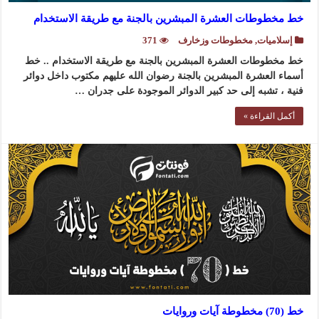
خط مخطوطات العشرة المبشرين بالجنة مع طريقة الاستخدام
إسلاميات
,
مخطوطات وزخارف
371
خط مخطوطات العشرة المبشرين بالجنة مع طريقة الاستخدام .. خط
أسماء العشرة المبشرين بالجنة رضوان الله عليهم مكتوب داخل دوائر
فنية ، تشبه إلى حد كبير الدوائر الموجودة على جدران …
أكمل القراءة »
خط (70) مخطوطة آيات وروايات