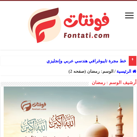
خط مجرة تايبوغرافي هندسي عربي وإنجليزي
الرئيسية
/
الوسم:
رمضان
(صفحه 2)
أرشيف الوسم :
رمضان