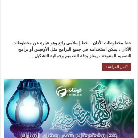
خط مخطوطات الأذان .. خط إسلامي رائع وهو عبارة عن مخطوطات
الأذان ، يمكن استخدامه في جميع البرامج مثل الأوفيس أو برامج
التصميم المتنوعة ، يمتاز بدقة التصميم وجمالية التشكيل …
أكمل القراءة »