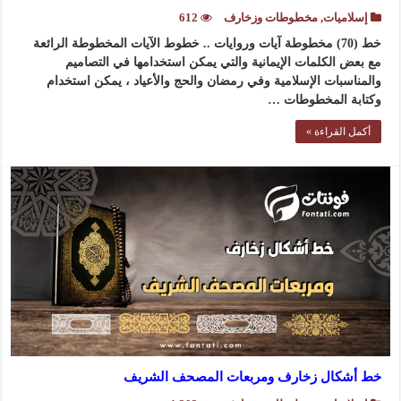
إسلاميات
,
مخطوطات وزخارف
612
خط (70) مخطوطة آيات وروايات .. خطوط الآيات المخطوطة الرائعة
مع بعض الكلمات الإيمانية والتي يمكن استخدامها في التصاميم
والمناسبات الإسلامية وفي رمضان والحج والأعياد ، يمكن استخدام
وكتابة المخطوطات …
أكمل القراءة »
خط أشكال زخارف ومربعات المصحف الشريف