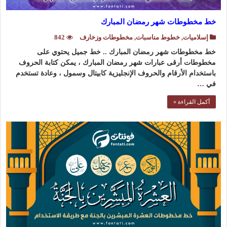
خط مخطوطات شهر رمضان المبارك
إسلاميات
,
خطوط مناسبات
,
مخطوطات وزخارف
842
خط مخطوطات شهر رمضان المبارك .. خط جميل يحتوي على
مخطوطات أرقى عبارات شهر رمضان المبارك ، يمكن كتابة الحروف
باستخدام الأرقام والحروف الإنجليزية كابيتال وسمول ، وعادة تستخدم
في …
أكمل القراءة »